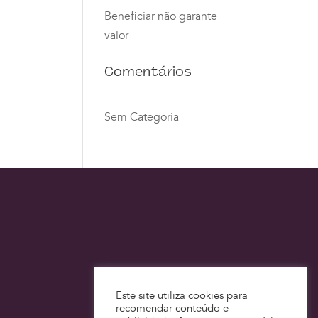
Beneficiar não garante
valor
Comentários
Sem Categoria
Este site utiliza cookies para
recomendar conteúdo e