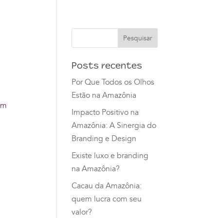
Posts recentes
Por Que Todos os Olhos
Estão na Amazônia
em
Impacto Positivo na
Amazônia: A Sinergia do
Branding e Design
Existe luxo e branding
na Amazônia?
Cacau da Amazônia:
quem lucra com seu
valor?