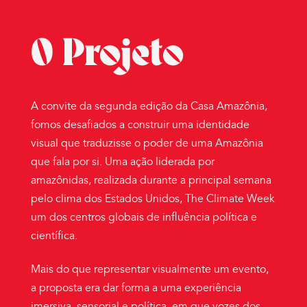
O Projeto
A convite da segunda edição da Casa Amazônia,
fomos desafiados a construir uma identidade
visual que traduzisse o poder de uma Amazônia
que fala por si. Uma ação liderada por
amazônidas, realizada durante a principal semana
pelo clima dos Estados Unidos, The Climate Week
um dos centros globais de influência política e
científica.
Mais do que representar visualmente um evento,
a proposta era dar forma a uma experiência
imersiva, sensorial e política, em que vozes dos