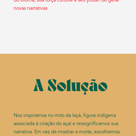
novas narrativas.
A Solução
Nos inspiramos no mito da Iaçá, figura indígena
associada à criação do açaí e ressignificamos sua
narrativa. Em vez de mostrar a morte, escolhemos