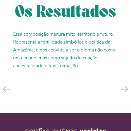
Os Resultados
Essa composição mistura mito, território e futuro.
Representa a fertilidade simbólica e política da
Amazônia, e nos convida a ver o bioma não como
um cenário, mas como sujeito de criação,
ancestralidade e transformação.