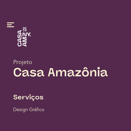
Projeto
Casa Amazônia
Serviços
Design Gráfico