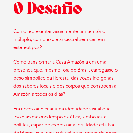
O Desafio
Como representar visualmente um território
múltiplo, complexo e ancestral sem cair em
estereótipos?
Como transformar a Casa Amazônia em uma
presença que, mesmo fora do Brasil, carregasse o
peso simbólico da floresta, das vozes indígenas,
dos saberes locais e dos corpos que constroem a
Amazônia todos os dias?
Era necessário criar uma identidade visual que
fosse ao mesmo tempo estética, simbólica e
política, capaz de expressar a fertilidade criativa
do bioma, sua força cultural e seu poder de gerar