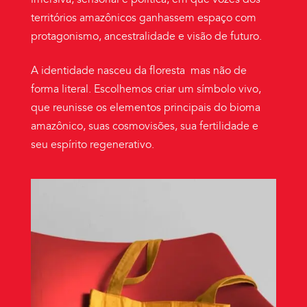
territórios amazônicos ganhassem espaço com
protagonismo, ancestralidade e visão de futuro.
A identidade nasceu da floresta mas não de
forma literal. Escolhemos criar um símbolo vivo,
que reunisse os elementos principais do bioma
amazônico, suas cosmovisões, sua fertilidade e
seu espírito regenerativo.