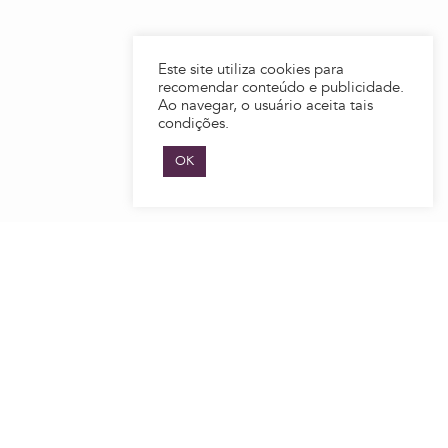
Este site utiliza cookies para
recomendar conteúdo e publicidade.
Ao navegar, o usuário aceita tais
condições.
OK