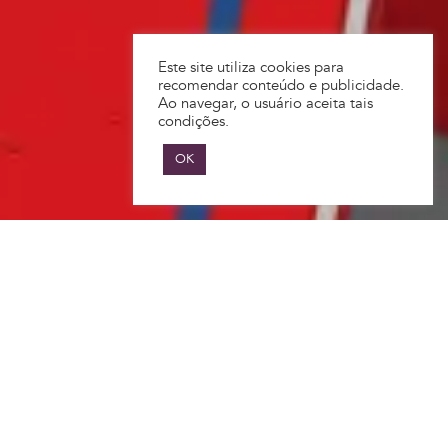
Este site utiliza cookies para
recomendar conteúdo e publicidade.
Ao navegar, o usuário aceita tais
condições.
OK