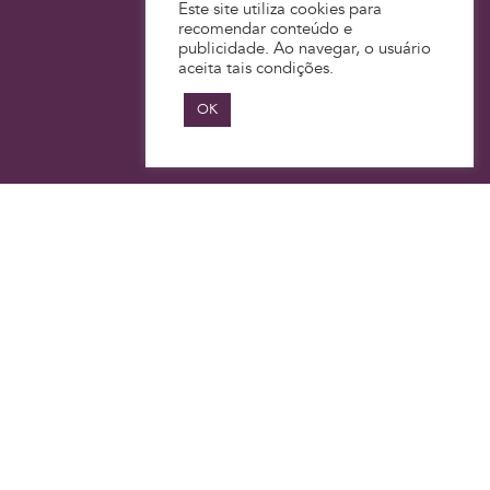
Este site utiliza cookies para
recomendar conteúdo e
publicidade. Ao navegar, o usuário
aceita tais condições.
OK