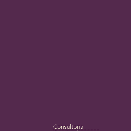
Consultoria